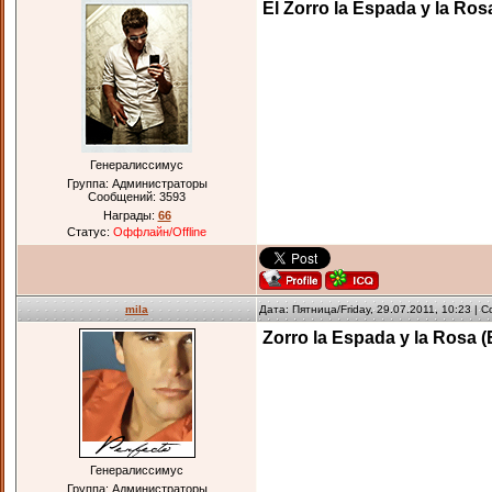
El Zorro la Espada y la Rosa
Генералиссимус
Группа: Администраторы
Сообщений:
3593
Награды:
66
Статус:
Оффлайн/Offline
mila
Дата: Пятница/Friday, 29.07.2011, 10:23 |
Zorro la Espada y la Rosa (
Генералиссимус
Группа: Администраторы